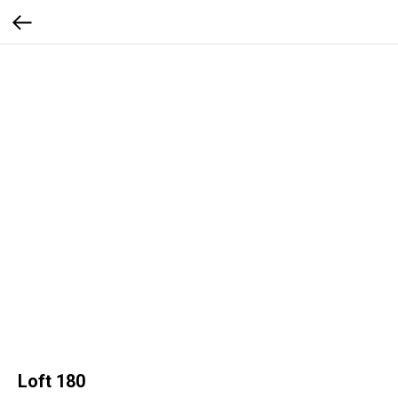
Loft 180