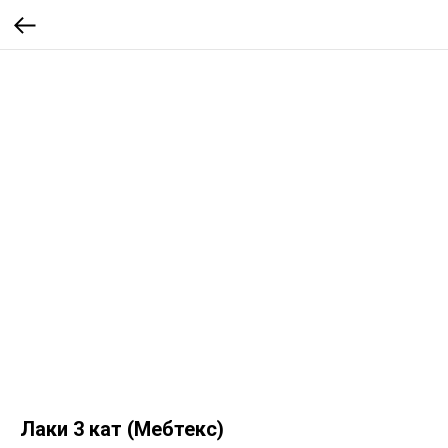
Лаки 3 кат (Мебтекс)