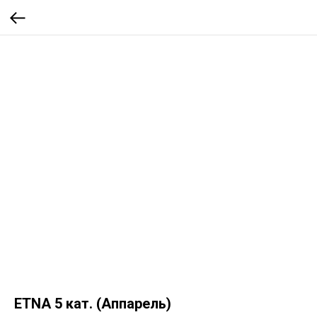
ETNA 5 кат. (Аппарель)