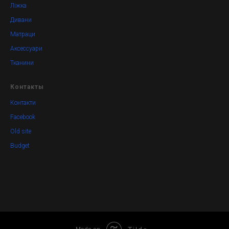
Ліжка
Дивани
Матраци
Аксессуари
Тканини
Контакты
Контакти
Facebook
Old site
Budget