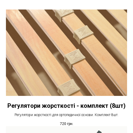
Регулятори жорсткості - комплект (8шт)
Регулятори жорсткості для ортопедичної основи. Комплект 8шт.
720
грн.