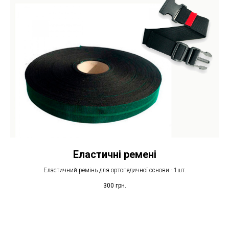
Еластичні ремені
Еластичний ремінь для ортопедичної основи - 1шт.
300
грн.