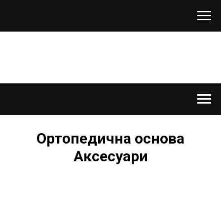
Ортопедична основа
Аксесуари