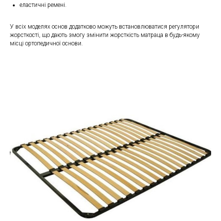
еластичні ремені.
У всіх моделях основ додатково можуть встановлюватися регулятори
жорсткості, що дають змогу змінити жорсткість матраца в будь-якому
місці ортопедичної основи.